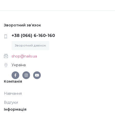
Зворотний зв’язок
+38 (066) 6-160-160
Зворотний дзвінок
shop@nails.ua
Україна
Компанія
Навчання
Відгуки
Інформація