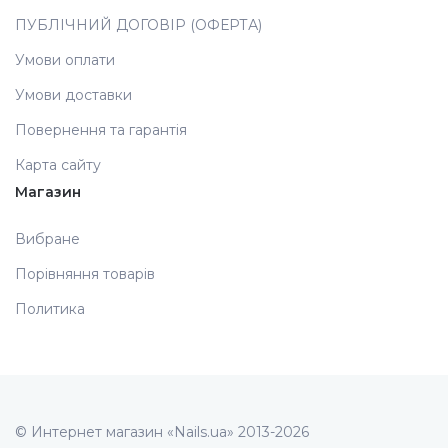
ПУБЛІЧНИЙ ДОГОВІР (ОФЕРТА)
Умови оплати
Умови доставки
Повернення та гарантія
Карта сайту
Магазин
Вибране
Порівняння товарів
Политика
© Интернет магазин «Nails.ua» 2013-2026