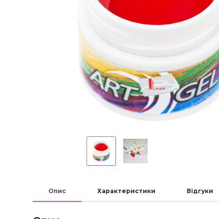
Опис
Характеристики
Відгуки