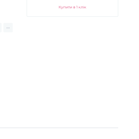
Купити в 1 клік