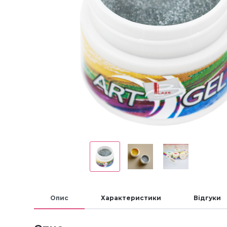
Опис
Характеристики
Відгуки