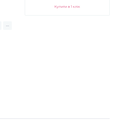
Купити в 1 клік