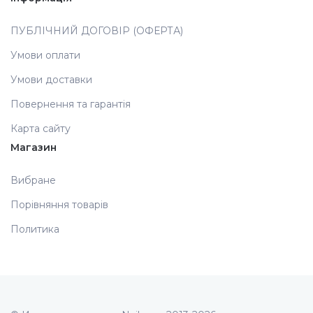
ПУБЛІЧНИЙ ДОГОВІР (ОФЕРТА)
Умови оплати
Умови доставки
Повернення та гарантія
Карта сайту
Магазин
Вибране
Порівняння товарів
Политика