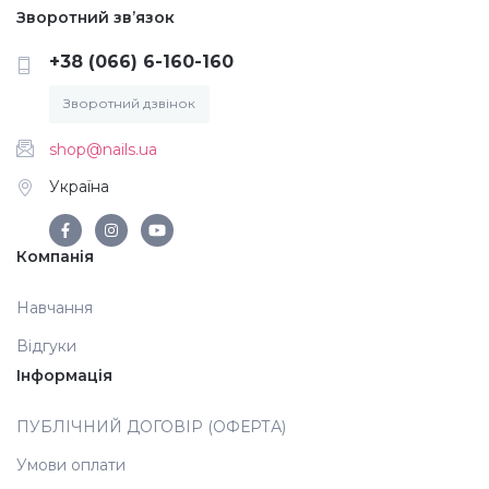
Зворотний зв’язок
+38 (066) 6-160-160
Зворотний дзвінок
shop@nails.ua
Україна
Компанія
Навчання
Відгуки
Інформація
ПУБЛІЧНИЙ ДОГОВІР (ОФЕРТА)
Умови оплати