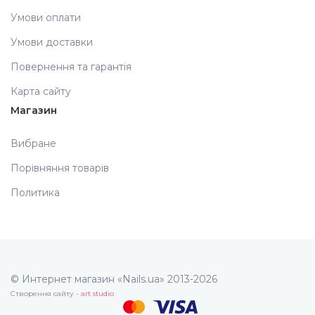
Умови оплати
Умови доставки
Повернення та гарантія
Карта сайту
Магазин
Вибране
Порівняння товарів
Политика
© Интернет магазин «Nails.ua» 2013-2026
Створення сайту -
art studio