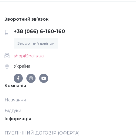
Зворотний зв’язок
+38 (066) 6-160-160
Зворотний дзвінок
shop@nails.ua
Україна
Компанія
Навчання
Відгуки
Інформація
ПУБЛІЧНИЙ ДОГОВІР (ОФЕРТА)