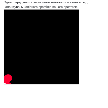
Однак передача кольорів може змінюватись залежно від
налаштувань колірного профілю вашого пристрою.