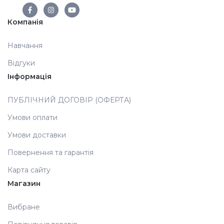
Компанія
Навчання
Відгуки
Інформація
ПУБЛІЧНИЙ ДОГОВІР (ОФЕРТА)
Умови оплати
Умови доставки
Повернення та гарантія
Карта сайту
Магазин
Вибране