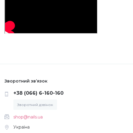
Зворотний зв’язок
+38 (066) 6-160-160
Зворотний дзвінок
shop@nails.ua
Україна