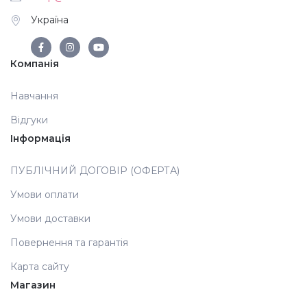
Україна
Компанія
Навчання
Відгуки
Інформація
ПУБЛІЧНИЙ ДОГОВІР (ОФЕРТА)
Умови оплати
Умови доставки
Повернення та гарантія
Карта сайту
Магазин