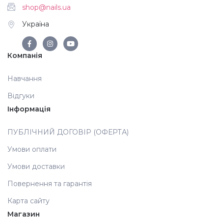
shop@nails.ua
Україна
Компанія
Навчання
Відгуки
Інформація
ПУБЛІЧНИЙ ДОГОВІР (ОФЕРТА)
Умови оплати
Умови доставки
Повернення та гарантія
Карта сайту
Магазин