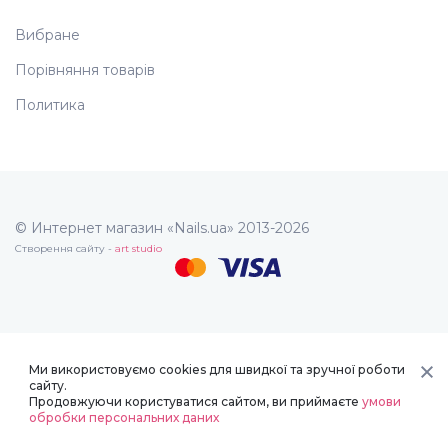
Вибране
Порівняння товарів
Политика
© Интернет магазин «Nails.ua» 2013-2026
Створення сайту -
art studio
Ми використовуємо cookies для швидкої та зручної роботи
сайту.
Продовжуючи користуватися сайтом, ви приймаєте
умови
обробки персональних даних