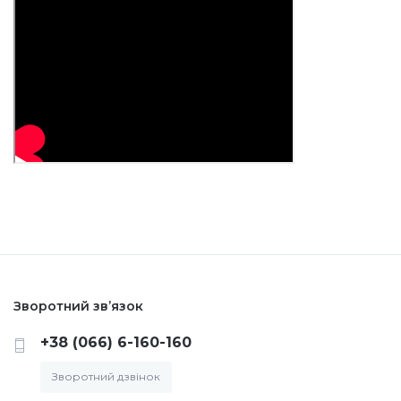
Зворотний зв’язок
+38 (066) 6-160-160
Зворотний дзвінок