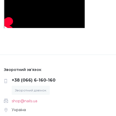
Зворотний зв’язок
+38 (066) 6-160-160
Зворотний дзвінок
shop@nails.ua
Україна