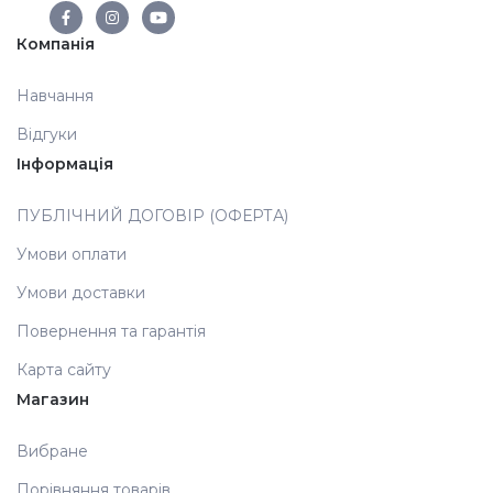
Компанія
Навчання
Відгуки
Інформація
ПУБЛІЧНИЙ ДОГОВІР (ОФЕРТА)
Умови оплати
Умови доставки
Повернення та гарантія
Карта сайту
Магазин
Вибране
Порівняння товарів