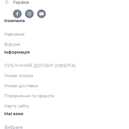
Україна
Компанія
Навчання
Відгуки
Інформація
ПУБЛІЧНИЙ ДОГОВІР (ОФЕРТА)
Умови оплати
Умови доставки
Повернення та гарантія
Карта сайту
Магазин
Вибране