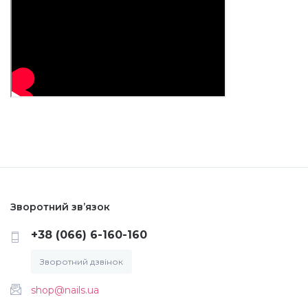
Зворотний зв’язок
+38 (066) 6-160-160
Зворотний дзвінок
shop@nails.ua