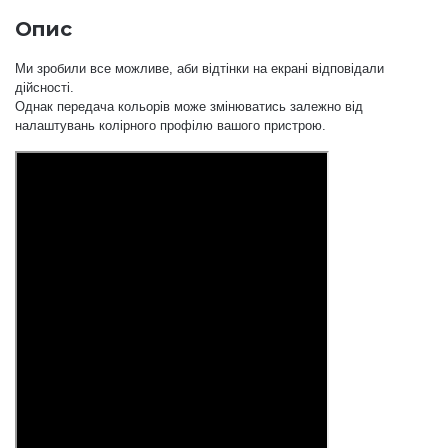
Опис
Ми зробили все можливе, аби відтінки на екрані відповідали
дійсності.
Однак передача кольорів може змінюватись залежно від
налаштувань колірного профілю вашого пристрою.