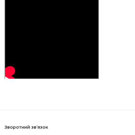
Зворотний зв’язок