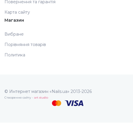
Повернення та гарантія
Карта сайту
Магазин
Вибране
Порівняння товарів
Политика
© Интернет магазин «Nails.ua» 2013-2026
Створення сайту -
art studio