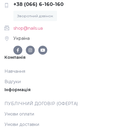
+38 (066) 6-160-160
Зворотний дзвінок
shop@nails.ua
Україна
Компанія
Навчання
Відгуки
Інформація
ПУБЛІЧНИЙ ДОГОВІР (ОФЕРТА)
Умови оплати
Умови доставки