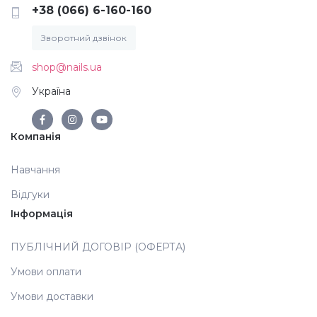
+38 (066) 6-160-160
Зворотний дзвінок
shop@nails.ua
Україна
Компанія
Навчання
Відгуки
Інформація
ПУБЛІЧНИЙ ДОГОВІР (ОФЕРТА)
Умови оплати
Умови доставки