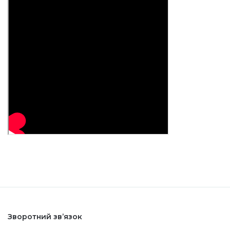
Зворотний зв’язок