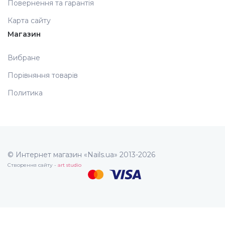
Повернення та гарантія
Карта сайту
Магазин
Вибране
Порівняння товарів
Политика
© Интернет магазин «Nails.ua» 2013-2026
Створення сайту -
art studio