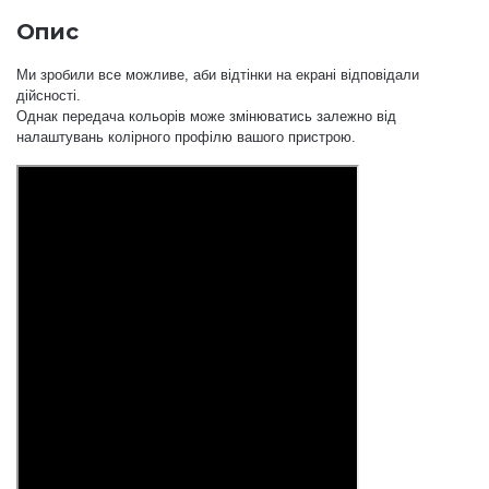
Опис
Ми зробили все можливе, аби відтінки на екрані відповідали
дійсності.
Однак передача кольорів може змінюватись залежно від
налаштувань колірного профілю вашого пристрою.