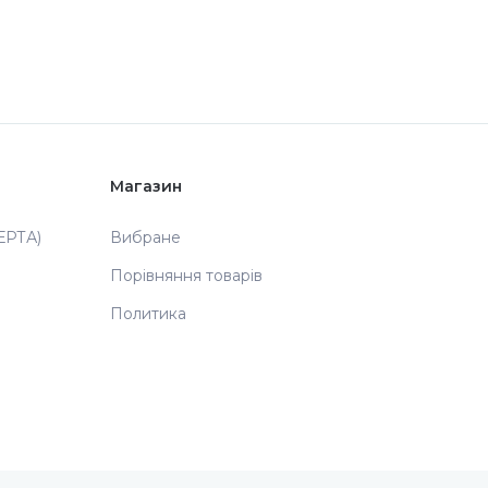
Магазин
РТА)
Вибране
Порівняння товарів
Политика