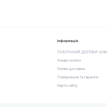
Інформація
ПУБЛІЧНИЙ ДОГОВІР (ОФЕ
Умови оплати
Умови доставки
Повернення та гарантія
Карта сайту