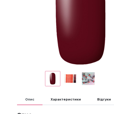
Опис
Характеристики
Відгуки