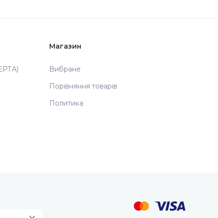
Магазин
РТА)
Вибране
Порівняння товарів
Политика