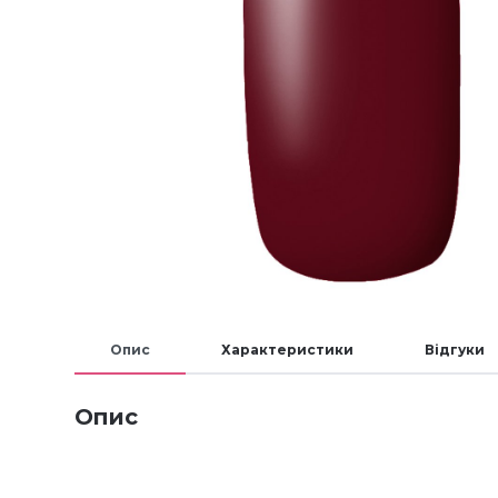
Опис
Характеристики
Відгуки
Опис