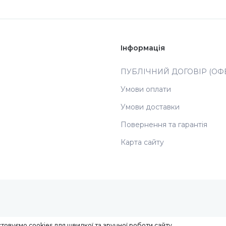
Інформація
ПУБЛІЧНИЙ ДОГОВІР (ОФЕ
Умови оплати
Умови доставки
Повернення та гарантія
Карта сайту
товуємо cookies для швидкої та зручної роботи сайту.