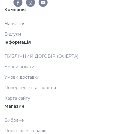
Компанія
Аксесуари
Навчання
Відгуки
Інформація
ПУБЛІЧНИЙ ДОГОВІР (ОФЕРТА)
Умови оплати
Умови доставки
Повернення та гарантія
Карта сайту
Магазин
Вибране
Порівняння товарів