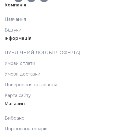
Компанія
Аксесуари
Навчання
Відгуки
Інформація
ПУБЛІЧНИЙ ДОГОВІР (ОФЕРТА)
Умови оплати
Умови доставки
Повернення та гарантія
Карта сайту
Магазин
Вибране
Порівняння товарів