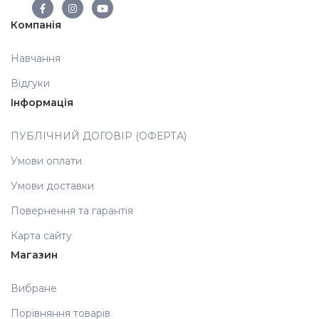
Компанія
Аксесуари
Навчання
Відгуки
Інформація
ПУБЛІЧНИЙ ДОГОВІР (ОФЕРТА)
Умови оплати
Умови доставки
Повернення та гарантія
Карта сайту
Магазин
Вибране
Порівняння товарів