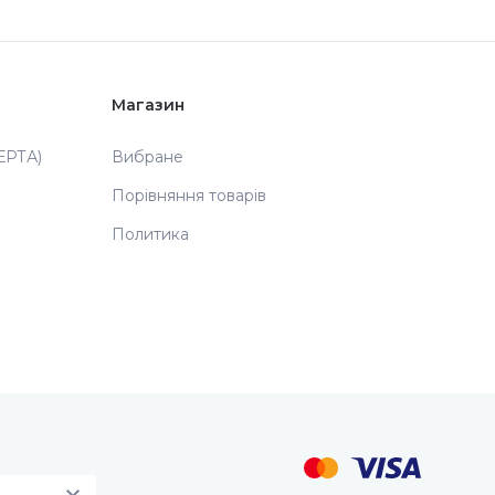
Магазин
РТА)
Вибране
Порівняння товарів
Политика