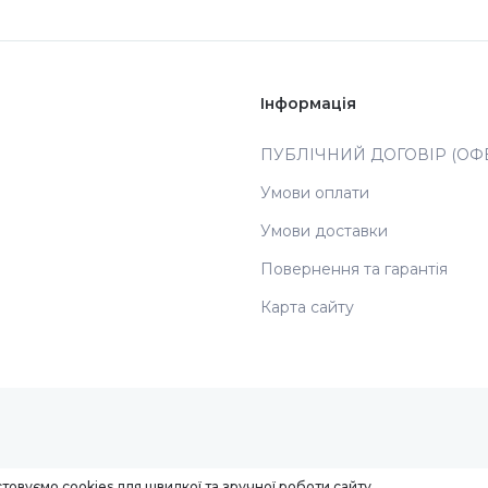
Інформація
ПУБЛІЧНИЙ ДОГОВІР (ОФЕ
Умови оплати
Умови доставки
Повернення та гарантія
Карта сайту
товуємо cookies для швидкої та зручної роботи сайту.