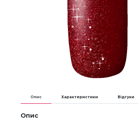
Опис
Характеристики
Відгуки
Опис