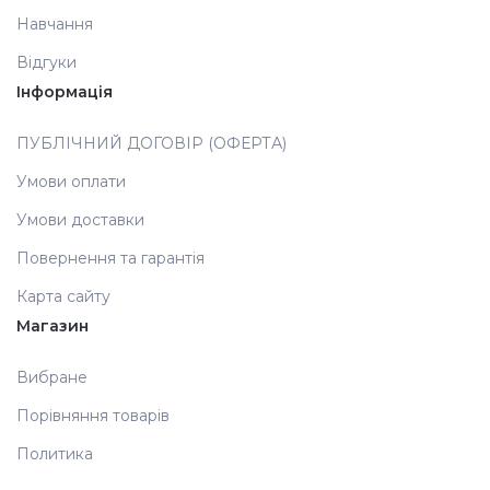
Навчання
Аксесуари
Відгуки
Інформація
ПУБЛІЧНИЙ ДОГОВІР (ОФЕРТА)
Умови оплати
Умови доставки
Повернення та гарантія
Карта сайту
Магазин
Вибране
Порівняння товарів
Политика