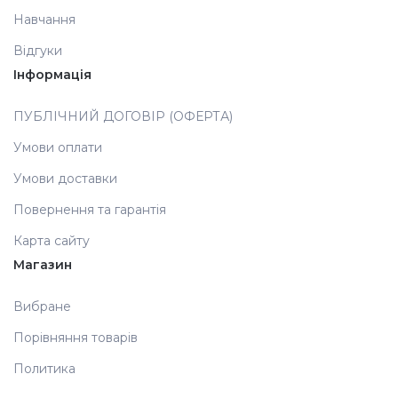
Навчання
Аксесуари
Відгуки
Інформація
ПУБЛІЧНИЙ ДОГОВІР (ОФЕРТА)
Умови оплати
Умови доставки
Повернення та гарантія
Карта сайту
Магазин
Вибране
Порівняння товарів
Политика