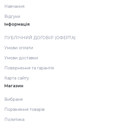
Навчання
Аксесуари
Відгуки
Інформація
ПУБЛІЧНИЙ ДОГОВІР (ОФЕРТА)
Умови оплати
Умови доставки
Повернення та гарантія
Карта сайту
Магазин
Вибране
Порівняння товарів
Политика