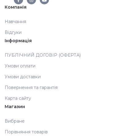
Компанія
Аксесуари
Навчання
Відгуки
Інформація
ПУБЛІЧНИЙ ДОГОВІР (ОФЕРТА)
Умови оплати
Умови доставки
Повернення та гарантія
Карта сайту
Магазин
Вибране
Порівняння товарів