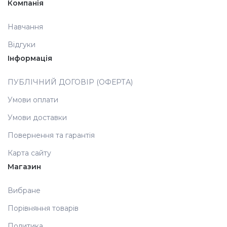
Компанія
Аксесуари
Навчання
Відгуки
Інформація
ПУБЛІЧНИЙ ДОГОВІР (ОФЕРТА)
Умови оплати
Умови доставки
Повернення та гарантія
Карта сайту
Магазин
Вибране
Порівняння товарів
Политика