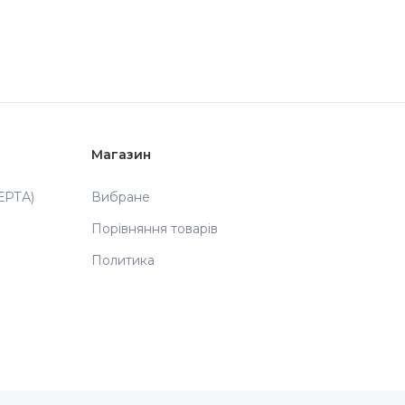
Магазин
РТА)
Вибране
Порівняння товарів
Политика