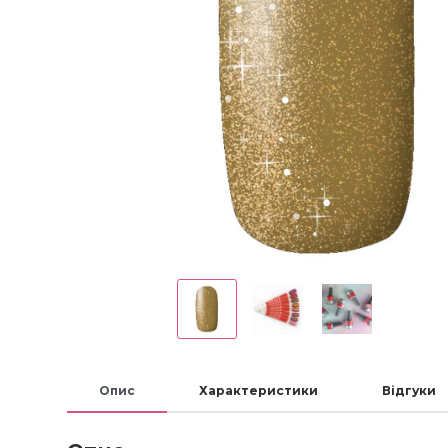
Опис
Характеристики
Відгуки