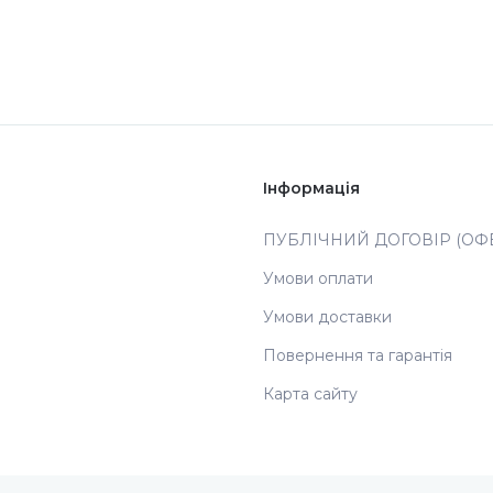
Інформація
ПУБЛІЧНИЙ ДОГОВІР (ОФЕ
Умови оплати
Умови доставки
Повернення та гарантія
Карта сайту