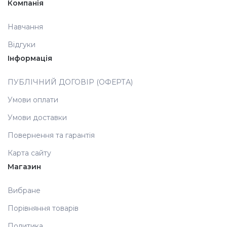
Компанія
Аксесуари
Навчання
Відгуки
Інформація
ПУБЛІЧНИЙ ДОГОВІР (ОФЕРТА)
Умови оплати
Умови доставки
Повернення та гарантія
Карта сайту
Магазин
Вибране
Порівняння товарів
Политика