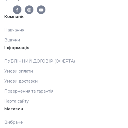
Аксесуари
Компанія
Навчання
Відгуки
Інформація
ПУБЛІЧНИЙ ДОГОВІР (ОФЕРТА)
Умови оплати
Умови доставки
Повернення та гарантія
Карта сайту
Магазин
Вибране