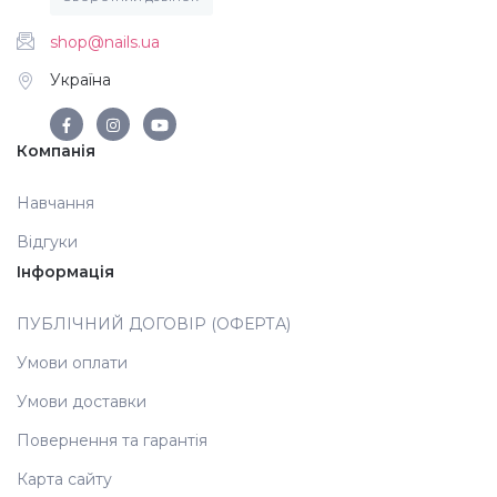
shop@nails.ua
Аксесуари
Україна
Компанія
Навчання
Відгуки
Інформація
ПУБЛІЧНИЙ ДОГОВІР (ОФЕРТА)
Умови оплати
Умови доставки
Повернення та гарантія
Карта сайту