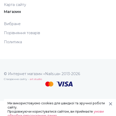
Карта сайту
Магазин
Вибране
Порівняння товарів
Политика
© Интернет магазин «Nails.ua» 2013-2026
Створення сайту -
art studio
Ми використовуємо cookies для швидкої та зручної роботи
сайту.
Продовжуючи користуватися сайтом, ви приймаєте
умови
обробки персональних даних