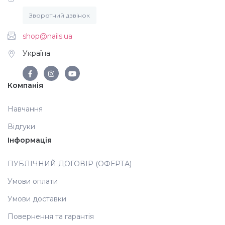
Зворотний дзвінок
Аксесуари
shop@nails.ua
Україна
Компанія
Навчання
Відгуки
Інформація
ПУБЛІЧНИЙ ДОГОВІР (ОФЕРТА)
Умови оплати
Умови доставки
Повернення та гарантія