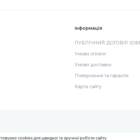
Інформація
ПУБЛІЧНИЙ ДОГОВІР (ОФЕ
Умови оплати
Умови доставки
Повернення та гарантія
Карта сайту
товуємо cookies для швидкої та зручної роботи сайту.