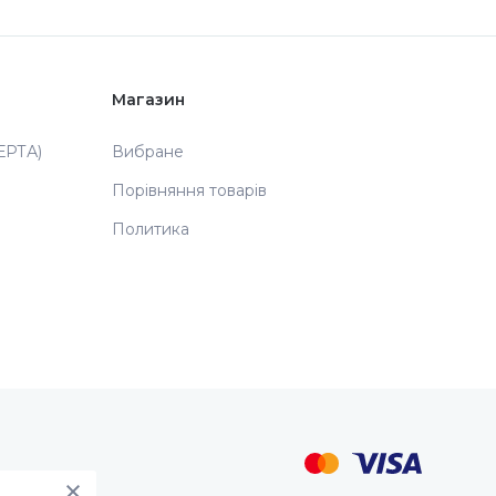
Магазин
РТА)
Вибране
Порівняння товарів
Политика