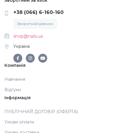
Зворотний зв’язок
+38 (066) 6-160-160
Зворотний дзвінок
shop@nails.ua
Україна
Компанія
Навчання
Відгуки
Інформація
ПУБЛІЧНИЙ ДОГОВІР (ОФЕРТА)
Умови оплати
Умови доставки