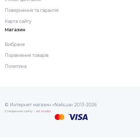
Повернення та гарантія
Карта сайту
Магазин
Вибране
Порівняння товарів
Политика
© Интернет магазин «Nails.ua» 2013-2026
Створення сайту -
art studio