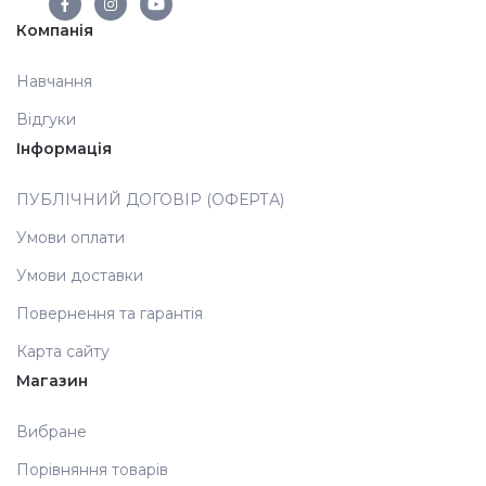
Компанія
Аксесуари
Навчання
Відгуки
Інформація
ПУБЛІЧНИЙ ДОГОВІР (ОФЕРТА)
Умови оплати
Умови доставки
Повернення та гарантія
Карта сайту
Магазин
Вибране
Порівняння товарів