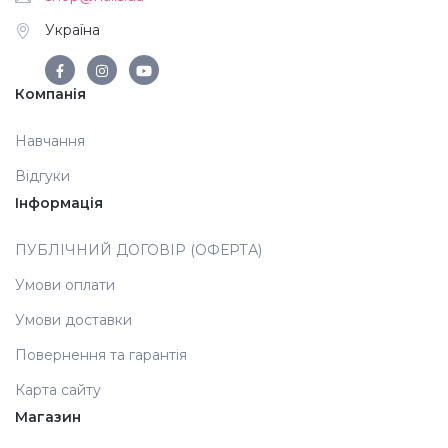
Україна
Аксесуари
Компанія
Навчання
Відгуки
Інформація
ПУБЛІЧНИЙ ДОГОВІР (ОФЕРТА)
Умови оплати
Умови доставки
Повернення та гарантія
Карта сайту
Магазин