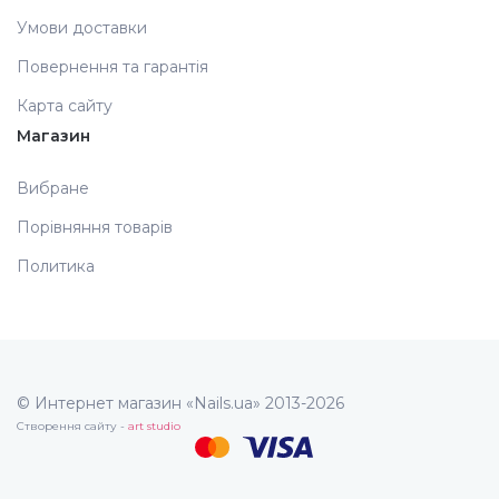
Умови доставки
Повернення та гарантія
Карта сайту
Магазин
Вибране
Порівняння товарів
Политика
© Интернет магазин «Nails.ua» 2013-2026
Створення сайту -
art studio