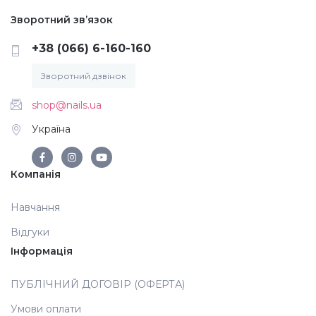
Зворотний зв’язок
Аксесуари
+38 (066) 6-160-160
Зворотний дзвінок
shop@nails.ua
Україна
Компанія
Навчання
Відгуки
Інформація
ПУБЛІЧНИЙ ДОГОВІР (ОФЕРТА)
Умови оплати