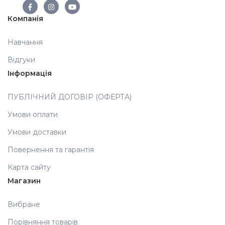
Компанія
Аксесуари
Навчання
Відгуки
Інформація
ПУБЛІЧНИЙ ДОГОВІР (ОФЕРТА)
Умови оплати
Умови доставки
Повернення та гарантія
Карта сайту
Магазин
Вибране
Порівняння товарів