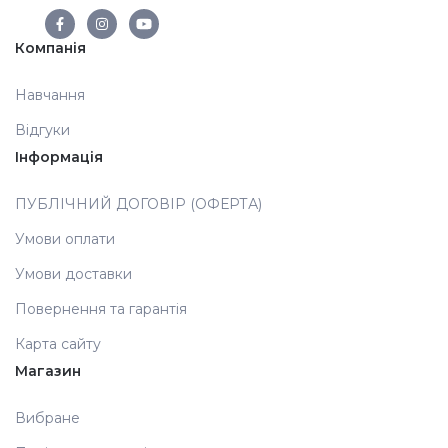
Аксесуари
Компанія
Навчання
Відгуки
Інформація
ПУБЛІЧНИЙ ДОГОВІР (ОФЕРТА)
Умови оплати
Умови доставки
Повернення та гарантія
Карта сайту
Магазин
Вибране