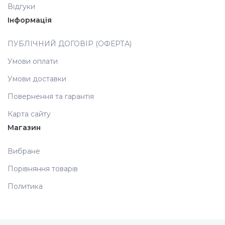
Відгуки
Інформація
Аксесуари
ПУБЛІЧНИЙ ДОГОВІР (ОФЕРТА)
Умови оплати
Умови доставки
Повернення та гарантія
Карта сайту
Магазин
Вибране
Порівняння товарів
Политика