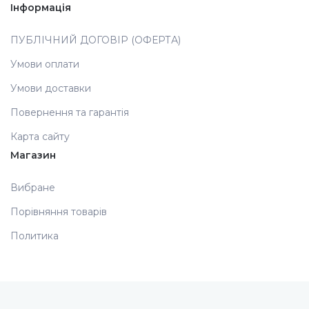
Інформація
ПУБЛІЧНИЙ ДОГОВІР (ОФЕРТА)
Умови оплати
Умови доставки
Повернення та гарантія
Карта сайту
Магазин
Вибране
Порівняння товарів
Политика