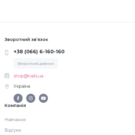
Аксесуари
Зворотний зв’язок
+38 (066) 6-160-160
Зворотний дзвінок
shop@nails.ua
Україна
Компанія
Навчання
Відгуки