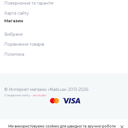
Повернення та гарантія
Карта сайту
Магазин
Вибране
Порівняння товарів
Политика
© Интернет магазин «Nails.ua» 2013-2026
Створення сайту -
art studio
Ми використовуємо cookies для швидкої та зручної роботи