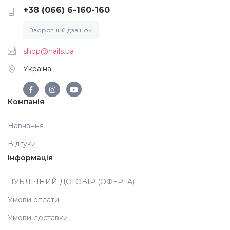
+38 (066) 6-160-160
Зворотний дзвінок
shop@nails.ua
Україна
Компанія
Навчання
Відгуки
Інформація
ПУБЛІЧНИЙ ДОГОВІР (ОФЕРТА)
Умови оплати
Умови доставки