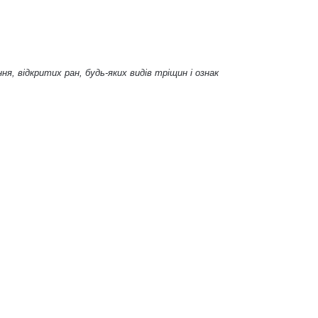
ня, відкритих ран, будь-яких видів тріщин і ознак