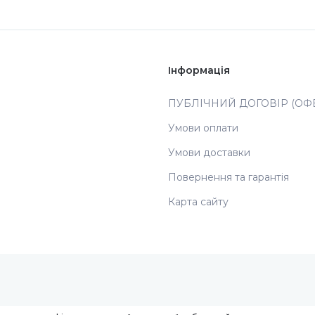
Інформація
ПУБЛІЧНИЙ ДОГОВІР (ОФЕ
Умови оплати
Умови доставки
Повернення та гарантія
Карта сайту