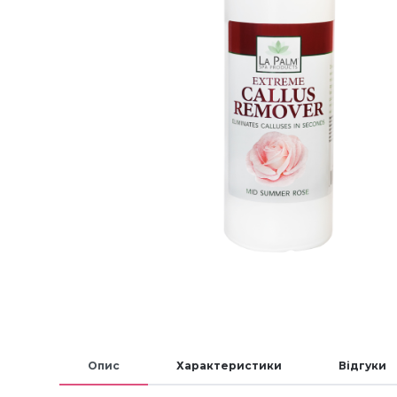
Опис
Характеристики
Відгуки