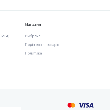
Магазин
РТА)
Вибране
Порівняння товарів
Политика