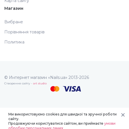
Карта сайту
Магазин
Вибране
Порівняння товарів
Политика
© Интернет магазин «Nails.ua» 2013-2026
Створення сайту -
art studio
Ми використовуємо cookies для швидкої та зручної роботи
сайту.
Продовжуючи користуватися сайтом, ви приймаєте
умови
обробки персональних даних