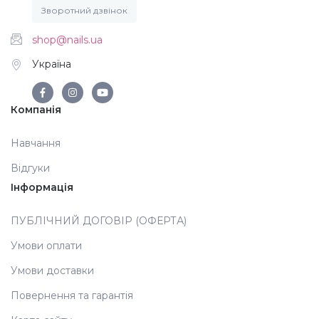
Зворотний дзвінок
shop@nails.ua
Україна
Компанія
Навчання
Відгуки
Інформація
ПУБЛІЧНИЙ ДОГОВІР (ОФЕРТА)
Умови оплати
Умови доставки
Повернення та гарантія