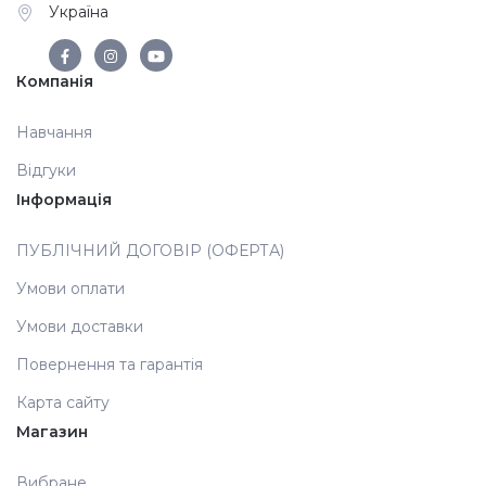
Україна
Компанія
Навчання
Відгуки
Інформація
ПУБЛІЧНИЙ ДОГОВІР (ОФЕРТА)
Умови оплати
Умови доставки
Повернення та гарантія
Карта сайту
Магазин
Вибране