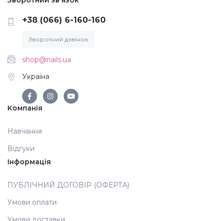
+38 (066) 6-160-160
Аксесуари
Зворотний дзвінок
shop@nails.ua
Україна
Компанія
Навчання
Відгуки
Інформація
ПУБЛІЧНИЙ ДОГОВІР (ОФЕРТА)
Умови оплати
Умови доставки