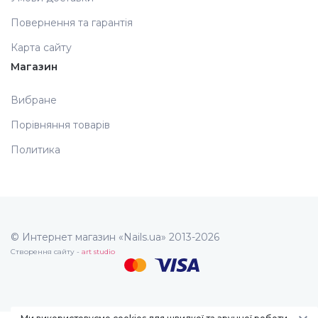
Повернення та гарантія
Карта сайту
Магазин
Вибране
Порівняння товарів
Политика
© Интернет магазин «Nails.ua» 2013-2026
Створення сайту -
art studio