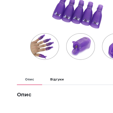
Опис
Відгуки
Опис