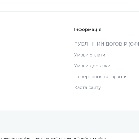
Інформація
ПУБЛІЧНИЙ ДОГОВІР (ОФЕ
Умови оплати
Умови доставки
Повернення та гарантія
Карта сайту
товуємо cookies для швидкої та зручної роботи сайту.