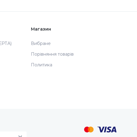
Магазин
РТА)
Вибране
Порівняння товарів
Политика