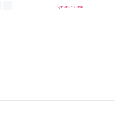
Купити в 1 клік