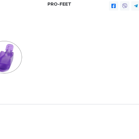
PRO-FEET