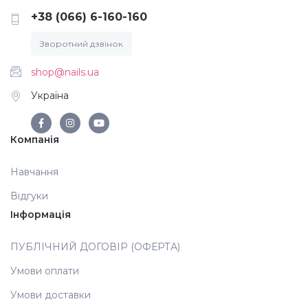
+38 (066) 6-160-160
Аксесуари
Зворотний дзвінок
shop@nails.ua
Україна
Компанія
Навчання
Відгуки
Інформація
ПУБЛІЧНИЙ ДОГОВІР (ОФЕРТА)
Умови оплати
Умови доставки