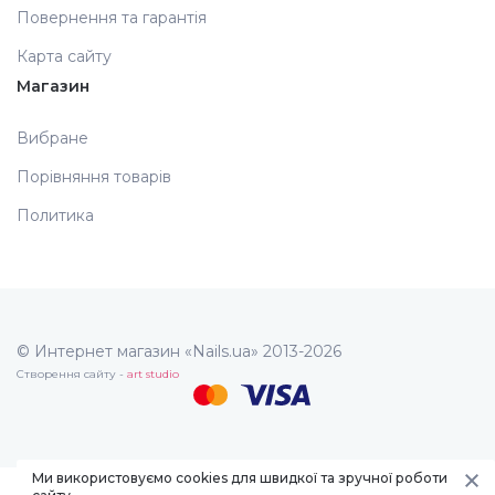
Повернення та гарантія
Карта сайту
Магазин
Вибране
Порівняння товарів
Политика
© Интернет магазин «Nails.ua» 2013-2026
Створення сайту -
art studio
Ми використовуємо cookies для швидкої та зручної роботи