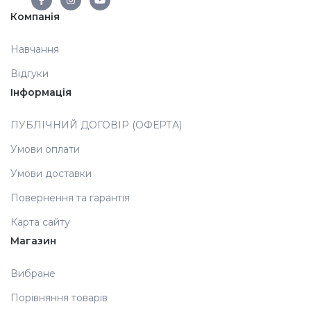
Компанія
Аксесуари
Навчання
Відгуки
Інформація
ПУБЛІЧНИЙ ДОГОВІР (ОФЕРТА)
Умови оплати
Умови доставки
Повернення та гарантія
Карта сайту
Магазин
Вибране
Порівняння товарів