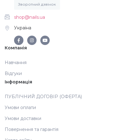
Зворотний дзвінок
shop@nails.ua
Україна
Компанія
Навчання
Відгуки
Інформація
ПУБЛІЧНИЙ ДОГОВІР (ОФЕРТА)
Умови оплати
Умови доставки
Повернення та гарантія