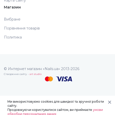
Карта сайту
Магазин
Вибране
Порівняння товарів
Политика
© Интернет магазин «Nails.ua» 2013-2026
Створення сайту -
art studio
Ми використовуємо cookies для швидкої та зручної роботи
сайту.
Продовжуючи користуватися сайтом, ви приймаєте
умови
обробки персональних даних