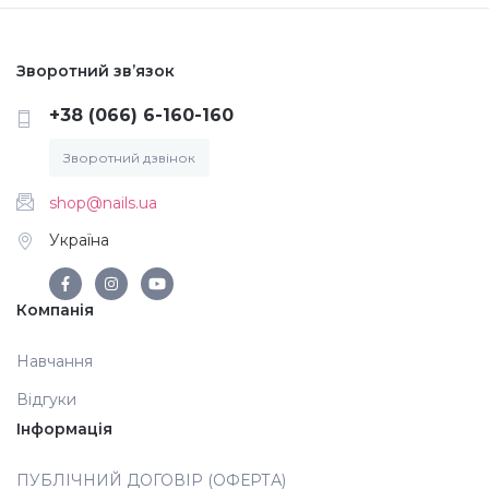
Аксесуари
Зворотний зв’язок
+38 (066) 6-160-160
Зворотний дзвінок
shop@nails.ua
Україна
Компанія
Навчання
Відгуки
Інформація
ПУБЛІЧНИЙ ДОГОВІР (ОФЕРТА)