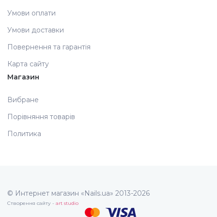
Умови оплати
Умови доставки
Повернення та гарантія
Карта сайту
Магазин
Вибране
Порівняння товарів
Политика
© Интернет магазин «Nails.ua» 2013-2026
Створення сайту -
art studio