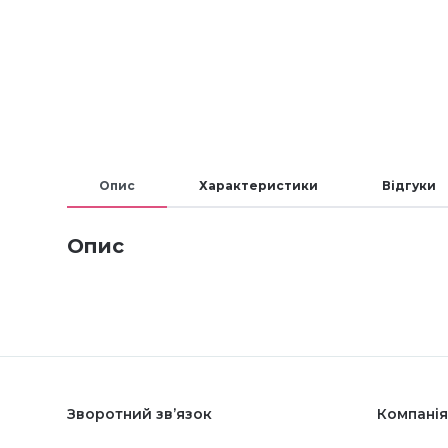
Опис
Характеристики
Відгуки
Опис
Зворотний зв’язок
Компанія