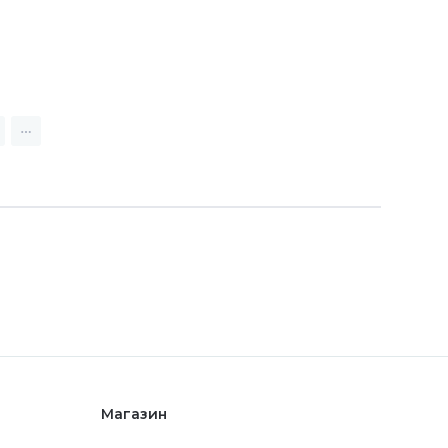
Магазин