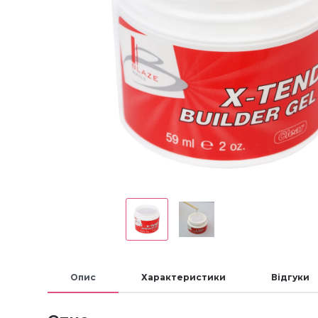
Опис
Характеристики
Відгуки