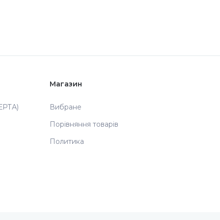
Магазин
РТА)
Вибране
Порівняння товарів
Политика