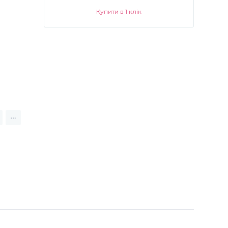
Купити в 1 клік