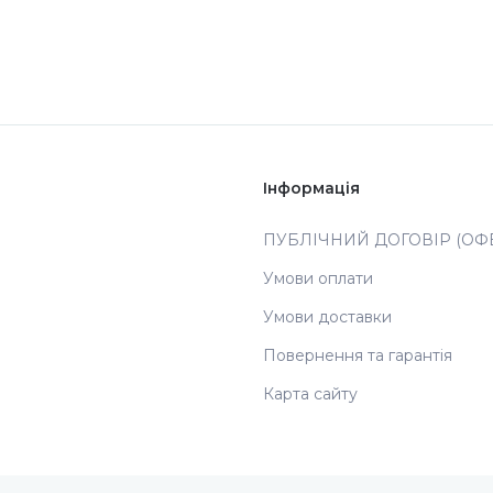
Інформація
ПУБЛІЧНИЙ ДОГОВІР (ОФЕ
Умови оплати
Умови доставки
Повернення та гарантія
Карта сайту